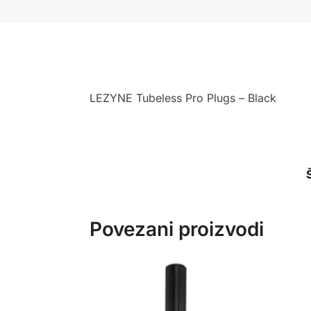
LEZYNE Tubeless Pro Plugs – Black
Povezani proizvodi