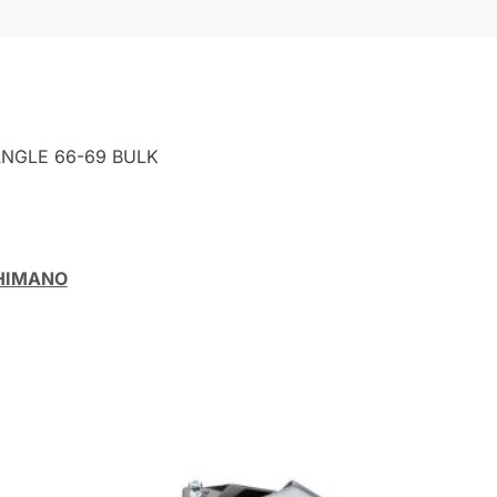
NGLE 66-69 BULK
HIMANO