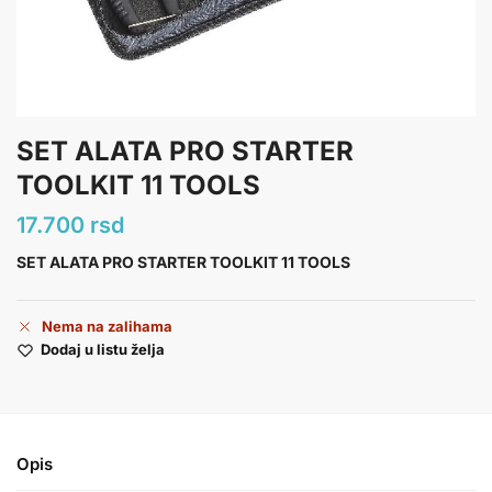
SET ALATA PRO STARTER
TOOLKIT 11 TOOLS
17.700
rsd
SET ALATA PRO STARTER TOOLKIT 11 TOOLS
Nema na zalihama
Dodaj u listu želja
Opis