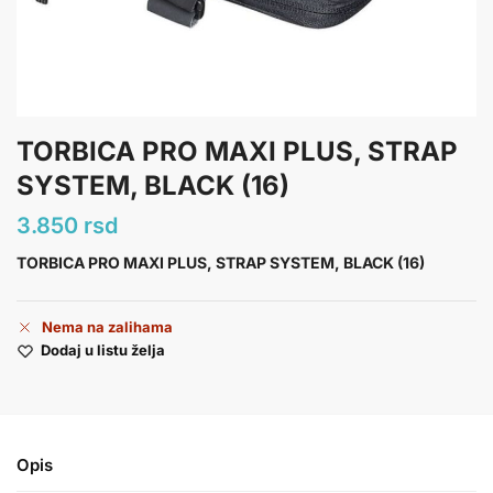
TORBICA PRO MAXI PLUS, STRAP
SYSTEM, BLACK (16)
3.850
rsd
TORBICA PRO MAXI PLUS, STRAP SYSTEM, BLACK (16)
Nema na zalihama
Dodaj u listu želja
Opis