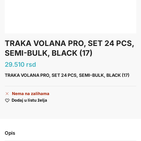
TRAKA VOLANA PRO, SET 24 PCS,
SEMI-BULK, BLACK (17)
29.510
rsd
TRAKA VOLANA PRO, SET 24 PCS, SEMI-BULK, BLACK (17)
Nema na zalihama
Dodaj u listu želja
Opis