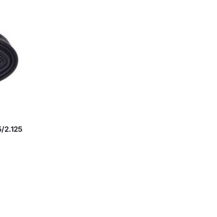
/2.125